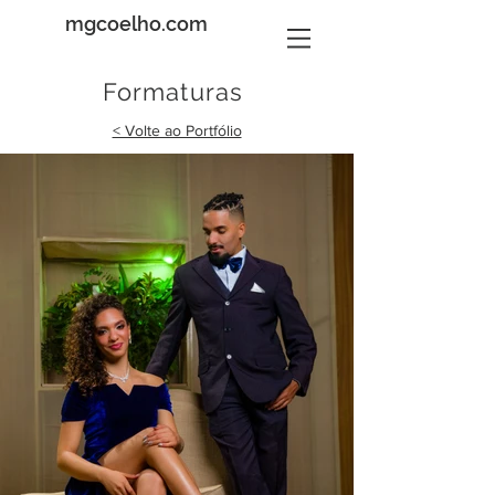
mgcoelho.com
Formaturas
< Volte ao Portfólio