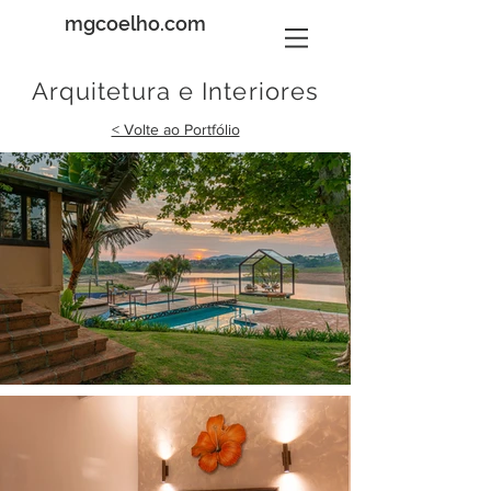
mgcoelho.com
Arquitetura e Interiores
< Volte ao Portfólio